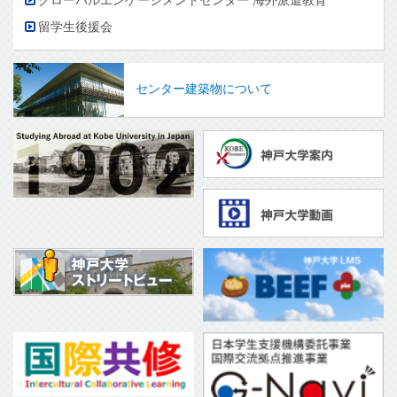
グローバルエンゲージメントセンター 海外派遣教育
留学生後援会
センター建築物について