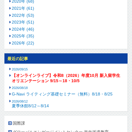
2020年 (68)
2021年 (61)
2022年 (53)
2023年 (51)
2024年 (46)
2025年 (35)
2026年 (22)
最近の記事
2026/09/15
【オンラインライブ】令和8（2026）年度10月 新入留学生
オリエンテーション 9/15～18・10/5
2026/08/18
G-Navi ライティング基礎セミナー（無料）8/18・8/25
2026/08/12
夏季休館8/12～8/14
国際課