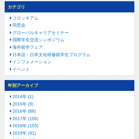
カテゴリ
コロッキアム
同窓会
グローバルキャリアセミナー
国際学生交流シンポジウム
海外留学フェア
日本語・日本文化研修留学生プログラム
インフォメーション
イベント
年別アーカイブ
2014年 (1)
2015年 (9)
2016年 (88)
2017年 (106)
2018年 (103)
2019年 (91)