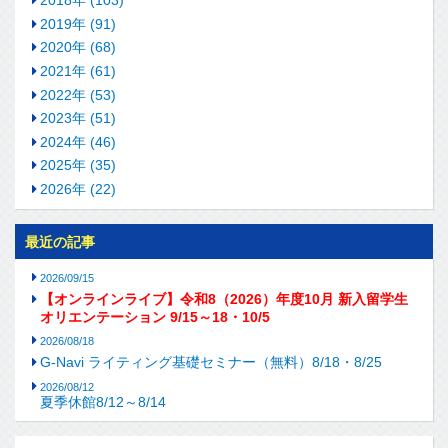
2018年 (103)
2019年 (91)
2020年 (68)
2021年 (61)
2022年 (53)
2023年 (51)
2024年 (46)
2025年 (35)
2026年 (22)
最近の記事
2026/09/15
【オンラインライブ】令和8（2026）年度10月 新入留学生
オリエンテーション 9/15～18・10/5
2026/08/18
G-Navi ライティング基礎セミナー（無料）8/18・8/25
2026/08/12
夏季休館8/12～8/14