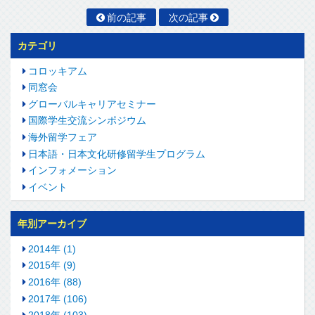
前の記事
次の記事
カテゴリ
コロッキアム
同窓会
グローバルキャリアセミナー
国際学生交流シンポジウム
海外留学フェア
日本語・日本文化研修留学生プログラム
インフォメーション
イベント
年別アーカイブ
2014年 (1)
2015年 (9)
2016年 (88)
2017年 (106)