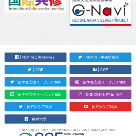
神戸市(災害情報等）
神戸市（災害情報等）
CGE
CGE
留学生支援サークル Truss
留学生支援サークル Truss
留学生支援サークル Truss
KOKORO-NET in 神戸
神戸大学広報課
神戸大学広報課
神戸大学
Since Sep. 17, 1996. Last modified Julu 17, 2026. JSEI Award 1998.