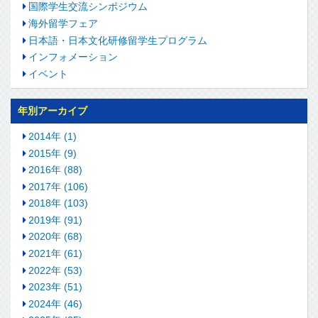
国際学生交流シンポジウム
海外留学フェア
日本語・日本文化研修留学生プログラム
インフォメーション
イベント
年別アーカイブ
2014年 (1)
2015年 (9)
2016年 (88)
2017年 (106)
2018年 (103)
2019年 (91)
2020年 (68)
2021年 (61)
2022年 (53)
2023年 (51)
2024年 (46)