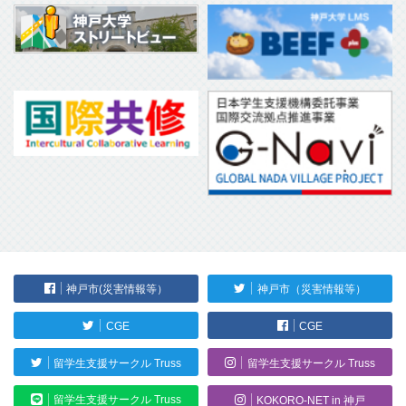
神戸市(災害情報等）
神戸市（災害情報等）
CGE
CGE
留学生支援サークル Truss
留学生支援サークル Truss
留学生支援サークル Truss
KOKORO-NET in 神戸