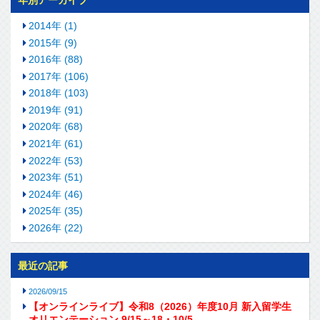
年別アーカイブ
2014年 (1)
2015年 (9)
2016年 (88)
2017年 (106)
2018年 (103)
2019年 (91)
2020年 (68)
2021年 (61)
2022年 (53)
2023年 (51)
2024年 (46)
2025年 (35)
2026年 (22)
最近の記事
2026/09/15
【オンラインライブ】令和8（2026）年度10月 新入留学生
オリエンテーション 9/15～18・10/5