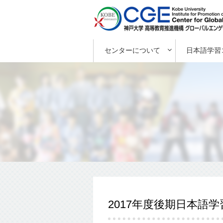
センターについて
日本語学習
2017年度後期日本語