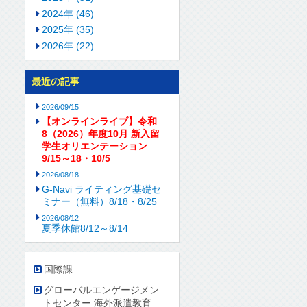
2024年 (46)
2025年 (35)
2026年 (22)
最近の記事
2026/09/15
【オンラインライブ】令和
8（2026）年度10月 新入留
学生オリエンテーション
9/15～18・10/5
2026/08/18
G-Navi ライティング基礎セ
ミナー（無料）8/18・8/25
2026/08/12
夏季休館8/12～8/14
国際課
グローバルエンゲージメン
トセンター 海外派遣教育