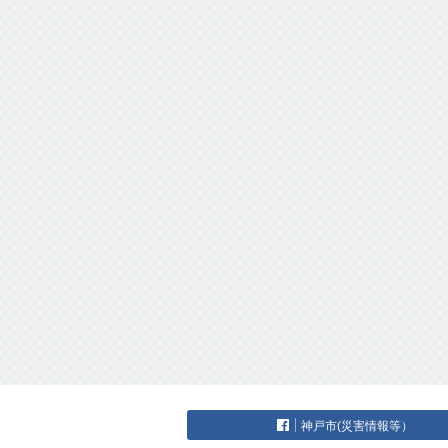
神戸市(災害情報等）