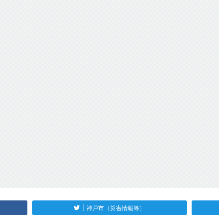
神戸市（災害情報等）