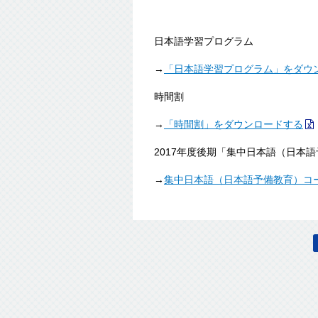
日本語学習プログラム
→
「日本語学習プログラム」をダウ
時間割
→
「時間割」をダウンロードする
2017年度後期「集中日本語（日本語予
→
集中日本語（日本語予備教育）コ