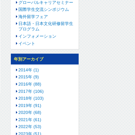
グローバルキャリアセミナー
国際学生交流シンポジウム
海外留学フェア
日本語・日本文化研修留学生
プログラム
インフォメーション
イベント
年別アーカイブ
2014年 (1)
2015年 (9)
2016年 (88)
2017年 (106)
2018年 (103)
2019年 (91)
2020年 (68)
2021年 (61)
2022年 (53)
2023年 (51)