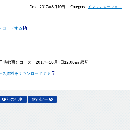
Date:
2017年8月10日
Category:
インフォメーション
ンロードする
備教育）コース」2017年10月4日12:00am締切
ース資料をダウンロードする
前の記事
次の記事