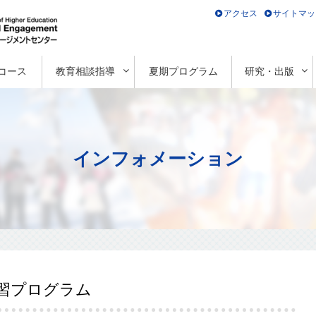
アクセス
サイトマッ
コース
教育相談指導
夏期プログラム
研究・出版
インフォメーション
学習プログラム