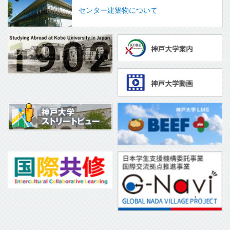
センター建築物について