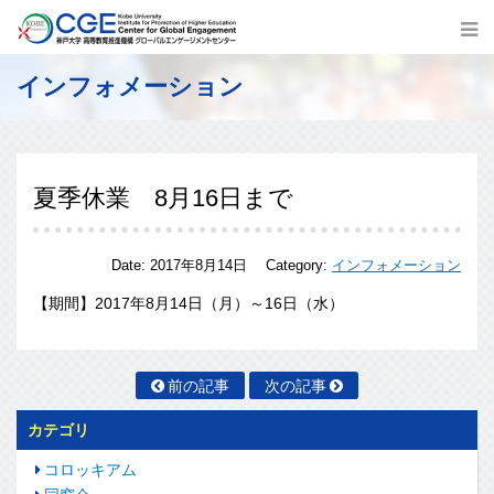
インフォメーション
夏季休業 8月16日まで
Date:
2017年8月14日
Category:
インフォメーション
【期間】2017年8月14日（月）～16日（水）
前の記事
次の記事
カテゴリ
コロッキアム