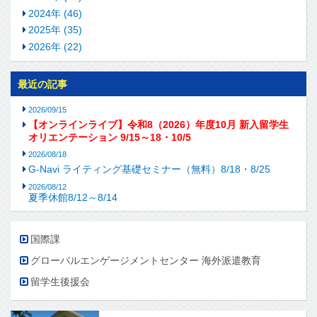
2024年 (46)
2025年 (35)
2026年 (22)
最近の記事
2026/09/15
【オンラインライブ】令和8（2026）年度10月 新入留学生
オリエンテーション 9/15～18・10/5
2026/08/18
G-Navi ライティング基礎セミナー（無料）8/18・8/25
2026/08/12
夏季休館8/12～8/14
国際課
グローバルエンゲージメントセンター 海外派遣教育
留学生後援会