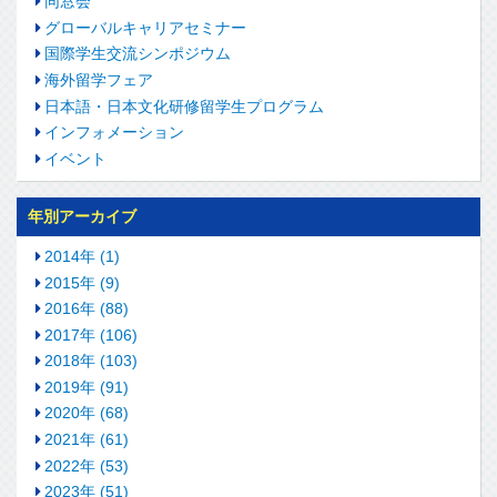
同窓会
グローバルキャリアセミナー
国際学生交流シンポジウム
海外留学フェア
日本語・日本文化研修留学生プログラム
インフォメーション
イベント
年別アーカイブ
2014年 (1)
2015年 (9)
2016年 (88)
2017年 (106)
2018年 (103)
2019年 (91)
2020年 (68)
2021年 (61)
2022年 (53)
2023年 (51)