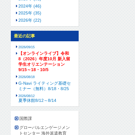
2024年 (46)
2025年 (35)
2026年 (22)
最近の記事
2026/09/15
【オンラインライブ】令和
8（2026）年度10月 新入留
学生オリエンテーション
9/15～18・10/5
2026/08/18
G-Navi ライティング基礎セ
ミナー（無料）8/18・8/25
2026/08/12
夏季休館8/12～8/14
国際課
グローバルエンゲージメン
トセンター 海外派遣教育