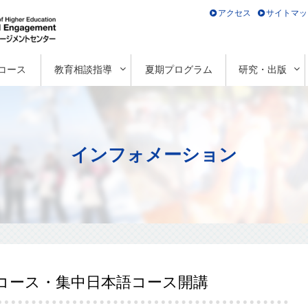
アクセス
サイトマッ
コース
教育相談指導
夏期プログラム
研究・出版
インフォメーション
育コース・集中日本語コース開講