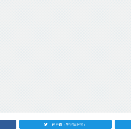
神戸市（災害情報等）