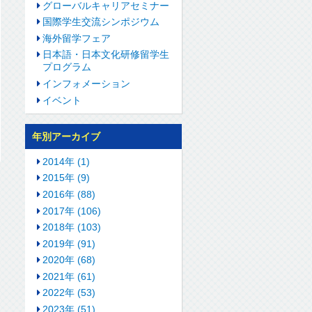
グローバルキャリアセミナー
国際学生交流シンポジウム
海外留学フェア
日本語・日本文化研修留学生
プログラム
インフォメーション
イベント
年別アーカイブ
2014年 (1)
2015年 (9)
2016年 (88)
2017年 (106)
2018年 (103)
2019年 (91)
2020年 (68)
2021年 (61)
2022年 (53)
2023年 (51)