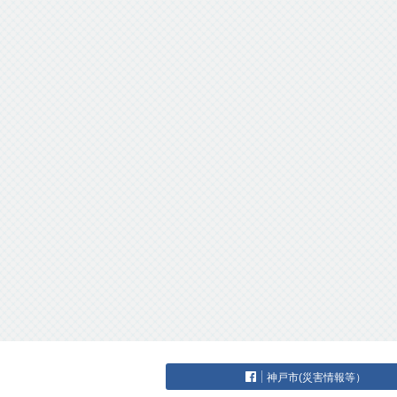
神戸市(災害情報等）