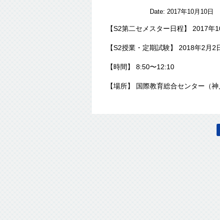
Date:
2017年10月10日
【S2第二セメスター日程】 2017年1
【S2授業・定期試験】 2018年2月2
【時間】 8:50〜12:10
【場所】 国際教育総合センター（神戸