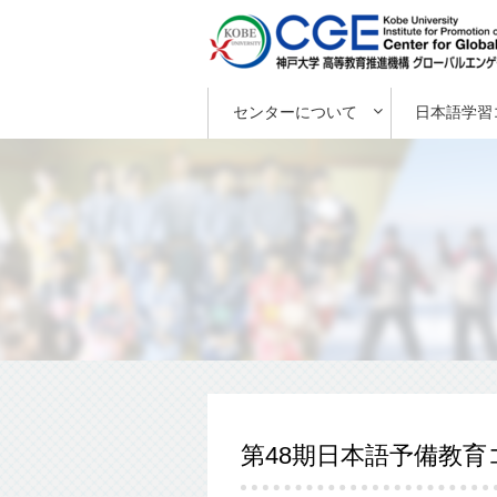
センターについて
日本語学習
第48期日本語予備教