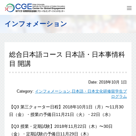
インフォメーション
総合日本語コース 日本語・日本事情科
目 開講
Date:
2018年10月 1日
Category:
インフォメーション
,
日本語・日本文化研修留学生プ
ログラム
【Q3 第三クォーター日程】2018年10月1日（月）〜11月30
日（金）・授業の予備日11月21日（火）・22日（水）
【Q3 授業・定期試験】2018年11月22日（木）〜30日
（金）・定期試験の予備日11月29日（木）