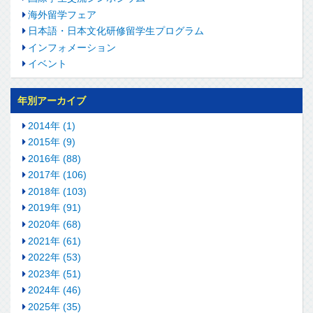
海外留学フェア
日本語・日本文化研修留学生プログラム
インフォメーション
イベント
年別アーカイブ
2014年 (1)
2015年 (9)
2016年 (88)
2017年 (106)
2018年 (103)
2019年 (91)
2020年 (68)
2021年 (61)
2022年 (53)
2023年 (51)
2024年 (46)
2025年 (35)