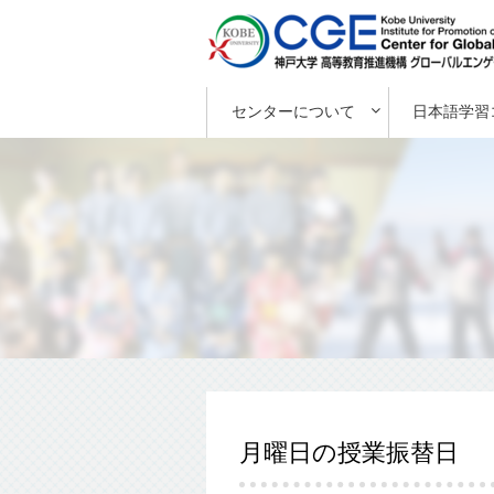
センターについて
日本語学習
月曜日の授業振替日