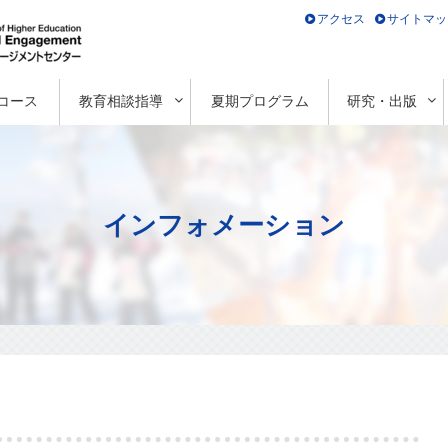
アクセス
サイトマッ
コース
教育相談指導
夏期プログラム
研究・出版
インフォメーション