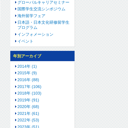
グローバルキャリアセミナー
国際学生交流シンポジウム
海外留学フェア
日本語・日本文化研修留学生
プログラム
インフォメーション
イベント
年別アーカイブ
2014年 (1)
2015年 (9)
2016年 (88)
2017年 (106)
2018年 (103)
2019年 (91)
2020年 (68)
2021年 (61)
2022年 (53)
2023年 (51)