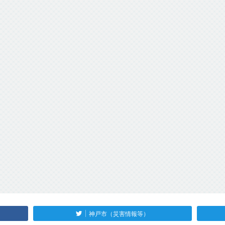
神戸市（災害情報等）