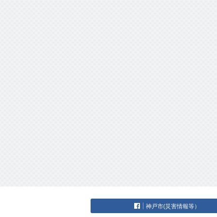
神戸市(災害情報等）