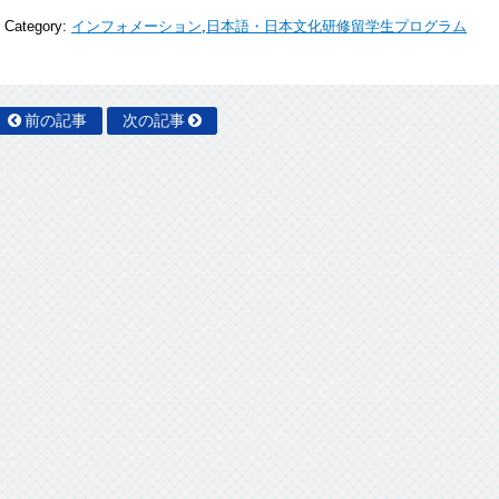
Category:
インフォメーション
,
日本語・日本文化研修留学生プログラム
前の記事
次の記事