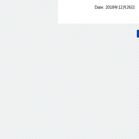
Date:
2018年12月26日