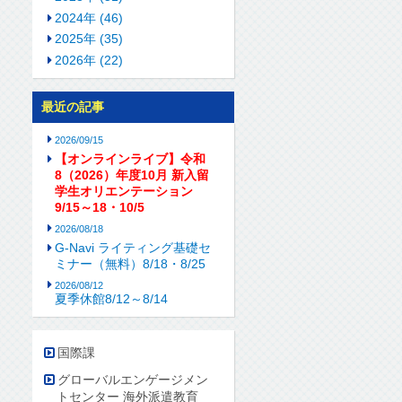
2024年 (46)
2025年 (35)
2026年 (22)
最近の記事
2026/09/15
【オンラインライブ】令和
8（2026）年度10月 新入留
学生オリエンテーション
9/15～18・10/5
2026/08/18
G-Navi ライティング基礎セ
ミナー（無料）8/18・8/25
2026/08/12
夏季休館8/12～8/14
国際課
グローバルエンゲージメン
トセンター 海外派遣教育