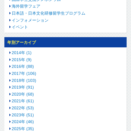
海外留学フェア
日本語・日本文化研修留学生プログラム
インフォメーション
イベント
年別アーカイブ
2014年 (1)
2015年 (9)
2016年 (88)
2017年 (106)
2018年 (103)
2019年 (91)
2020年 (68)
2021年 (61)
2022年 (53)
2023年 (51)
2024年 (46)
2025年 (35)