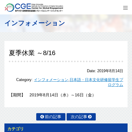
インフォメーション
夏季休業 ～8/16
Date:
2019年8月14日
Category:
インフォメーション
,
日本語・日本文化研修留学生プ
ログラム
【期間】 2019年8月14日（水）～16日（金）
前の記事
次の記事
カテゴリ