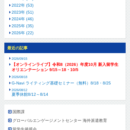
2022年 (53)
2023年 (51)
2024年 (46)
2025年 (35)
2026年 (22)
最近の記事
2026/09/15
【オンラインライブ】令和8（2026）年度10月 新入留学生
オリエンテーション 9/15～18・10/5
2026/08/18
G-Navi ライティング基礎セミナー（無料）8/18・8/25
2026/08/12
夏季休館8/12～8/14
国際課
グローバルエンゲージメントセンター 海外派遣教育
留学生後援会