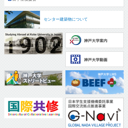
センター建築物について