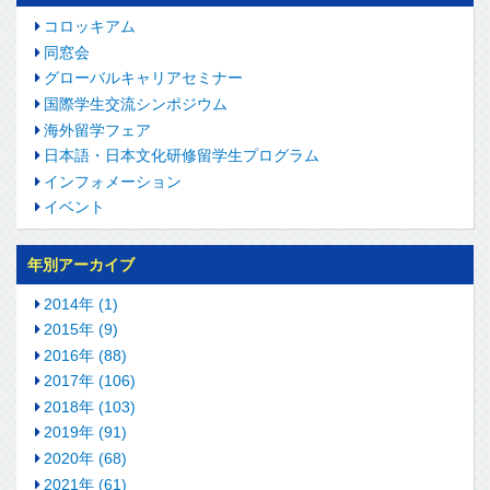
コロッキアム
同窓会
グローバルキャリアセミナー
国際学生交流シンポジウム
海外留学フェア
日本語・日本文化研修留学生プログラム
インフォメーション
イベント
年別アーカイブ
2014年 (1)
2015年 (9)
2016年 (88)
2017年 (106)
2018年 (103)
2019年 (91)
2020年 (68)
2021年 (61)