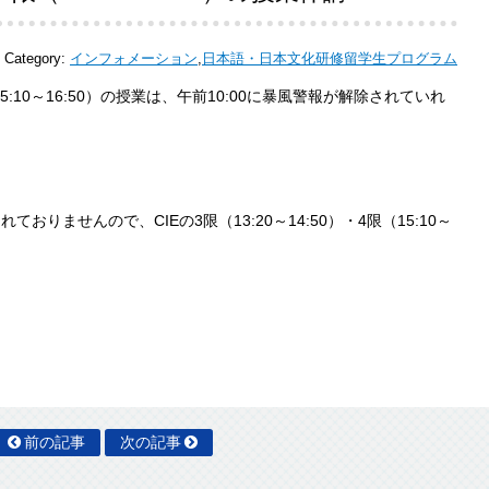
Category:
インフォメーション
,
日本語・日本文化研修留学生プログラム
限（15:10～16:50）の授業は、午前10:00に暴風警報が解除されていれ
ておりませんので、CIEの3限（13:20～14:50）・4限（15:10～
。
前の記事
次の記事