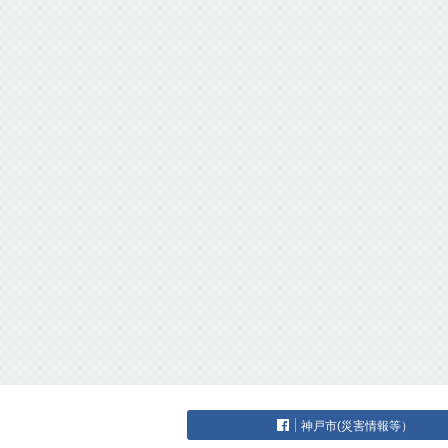
神戸市(災害情報等）