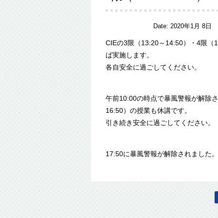
Date:
2020年1月 8日
CIEの3限（13:20～14:50）・4
ば実施します。
各自安全に過ごしてください。
午前10:00の時点で暴風警報が解除され
16:50）の授業も休講です。
引き続き安全に過ごしてください。
17:50に暴風警報が解除されました