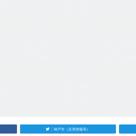
神戸市（災害情報等）