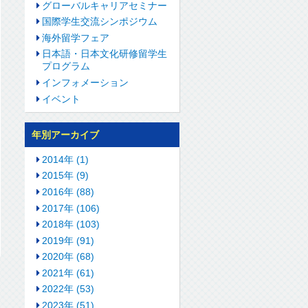
グローバルキャリアセミナー
国際学生交流シンポジウム
海外留学フェア
日本語・日本文化研修留学生
プログラム
インフォメーション
イベント
年別アーカイブ
2014年 (1)
2015年 (9)
2016年 (88)
2017年 (106)
2018年 (103)
2019年 (91)
2020年 (68)
2021年 (61)
2022年 (53)
2023年 (51)