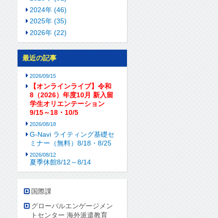
2024年 (46)
2025年 (35)
2026年 (22)
最近の記事
2026/09/15
【オンラインライブ】令和
8（2026）年度10月 新入留
学生オリエンテーション
9/15～18・10/5
2026/08/18
G-Navi ライティング基礎セ
ミナー（無料）8/18・8/25
2026/08/12
夏季休館8/12～8/14
国際課
グローバルエンゲージメン
トセンター 海外派遣教育