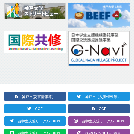
神戸市(災害情報等）
神戸市（災害情報等）
CGE
CGE
留学生支援サークル Truss
留学生支援サークル Truss
留学生支援サークル Truss
KOKORO-NET in 神戸