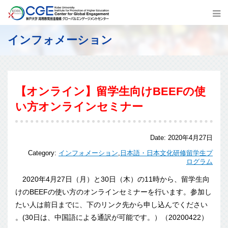
インフォメーション
【オンライン】留学生向けBEEFの使
い方オンラインセミナー
Date:
2020年4月27日
Category:
インフォメーション
,
日本語・日本文化研修留学生プ
ログラム
2020年4月27日（月）と30日（木）の11時から、
留学生向
けのBEEFの使い方のオンラインセミナーを行います。
参加し
たい人は前日までに、下のリンク先から申し込んでください
。(30日は、中国語による通訳が可能です。）（20200422）