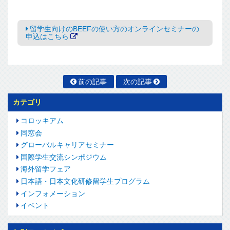
留学生向けのBEEFの使い方のオンラインセミナーの
申込はこちら
前の記事
次の記事
カテゴリ
コロッキアム
同窓会
グローバルキャリアセミナー
国際学生交流シンポジウム
海外留学フェア
日本語・日本文化研修留学生プログラム
インフォメーション
イベント