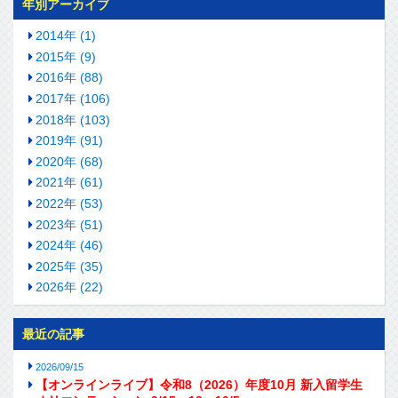
年別アーカイブ
2014年 (1)
2015年 (9)
2016年 (88)
2017年 (106)
2018年 (103)
2019年 (91)
2020年 (68)
2021年 (61)
2022年 (53)
2023年 (51)
2024年 (46)
2025年 (35)
2026年 (22)
最近の記事
2026/09/15
【オンラインライブ】令和8（2026）年度10月 新入留学生