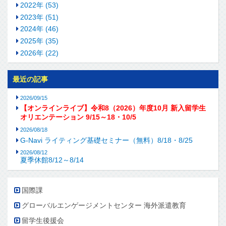
2022年 (53)
2023年 (51)
2024年 (46)
2025年 (35)
2026年 (22)
最近の記事
2026/09/15
【オンラインライブ】令和8（2026）年度10月 新入留学生
オリエンテーション 9/15～18・10/5
2026/08/18
G-Navi ライティング基礎セミナー（無料）8/18・8/25
2026/08/12
夏季休館8/12～8/14
国際課
グローバルエンゲージメントセンター 海外派遣教育
留学生後援会