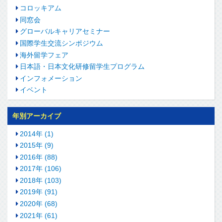
コロッキアム
同窓会
グローバルキャリアセミナー
国際学生交流シンポジウム
海外留学フェア
日本語・日本文化研修留学生プログラム
インフォメーション
イベント
年別アーカイブ
2014年 (1)
2015年 (9)
2016年 (88)
2017年 (106)
2018年 (103)
2019年 (91)
2020年 (68)
2021年 (61)