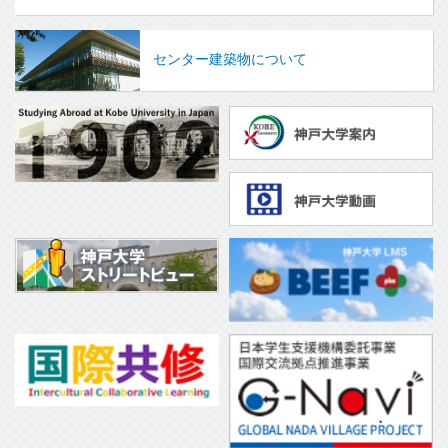
センター建築物について