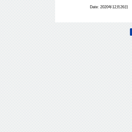
Date:
2020年12月26日