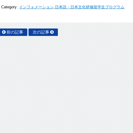
Category:
インフォメーション
,
日本語・日本文化研修留学生プログラム
前の記事
次の記事