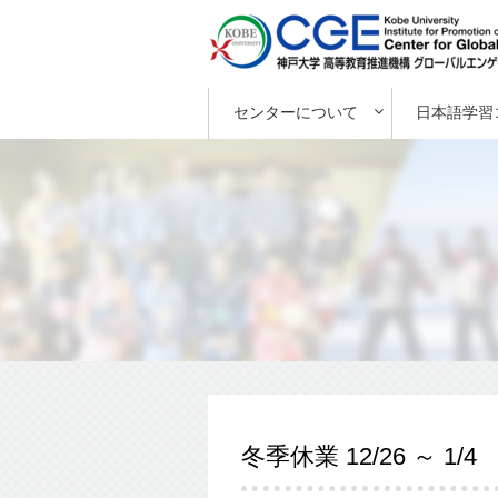
センターについて
日本語学習
冬季休業 12/26 ～ 1/4