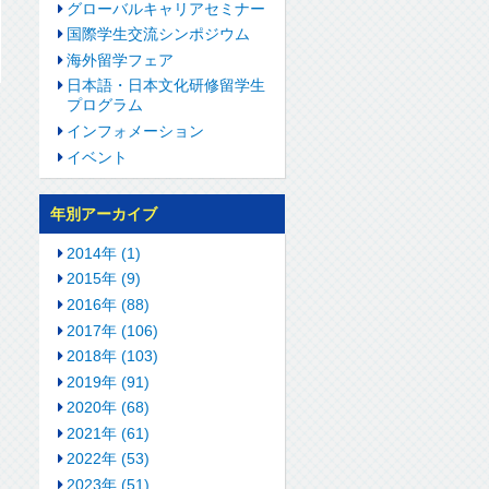
グローバルキャリアセミナー
国際学生交流シンポジウム
海外留学フェア
日本語・日本文化研修留学生
プログラム
インフォメーション
イベント
年別アーカイブ
2014年 (1)
2015年 (9)
2016年 (88)
2017年 (106)
2018年 (103)
2019年 (91)
2020年 (68)
2021年 (61)
2022年 (53)
2023年 (51)