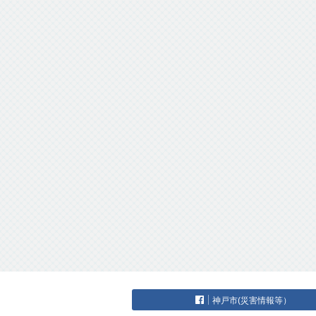
神戸市(災害情報等）