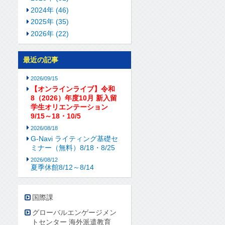
2024年 (46)
2025年 (35)
2026年 (22)
最近の記事
2026/09/15
【オンラインライブ】令和
8（2026）年度10月 新入留
学生オリエンテーション
9/15～18・10/5
2026/08/18
G-Navi ライティング基礎セ
ミナー（無料）8/18・8/25
2026/08/12
夏季休館8/12～8/14
国際課
グローバルエンゲージメン
トセンター 海外派遣教育