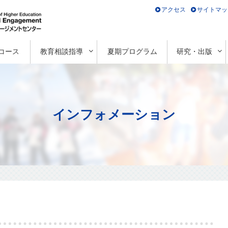
アクセス
サイトマッ
コース
教育相談指導
夏期プログラム
研究・出版
インフォメーション