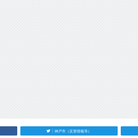
神戸市（災害情報等）