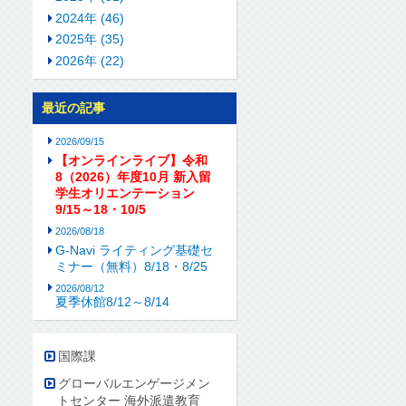
2024年 (46)
2025年 (35)
2026年 (22)
最近の記事
2026/09/15
【オンラインライブ】令和
8（2026）年度10月 新入留
学生オリエンテーション
9/15～18・10/5
2026/08/18
G-Navi ライティング基礎セ
ミナー（無料）8/18・8/25
2026/08/12
夏季休館8/12～8/14
国際課
グローバルエンゲージメン
トセンター 海外派遣教育