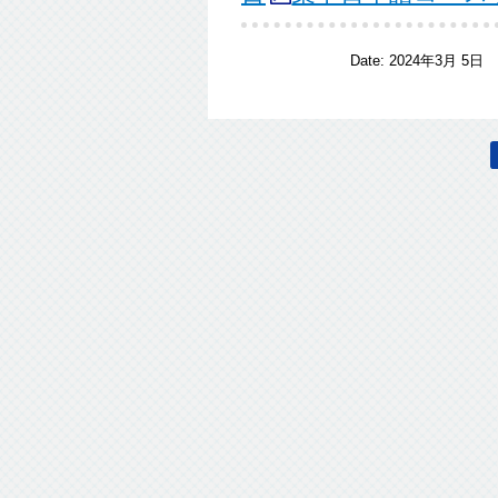
Date:
2024年3月 5日