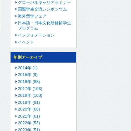
グローバルキャリアセミナー
国際学生交流シンポジウム
海外留学フェア
日本語・日本文化研修留学生
プログラム
インフォメーション
イベント
年別アーカイブ
2014年 (1)
2015年 (9)
2016年 (88)
2017年 (106)
2018年 (103)
2019年 (91)
2020年 (68)
2021年 (61)
2022年 (53)
2023年 (51)