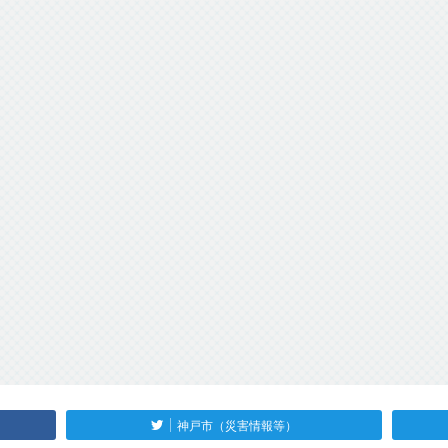
神戸市（災害情報等）