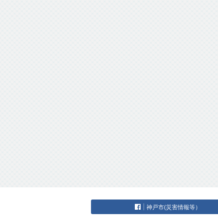
神戸市(災害情報等）