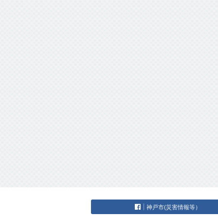
神戸市(災害情報等）