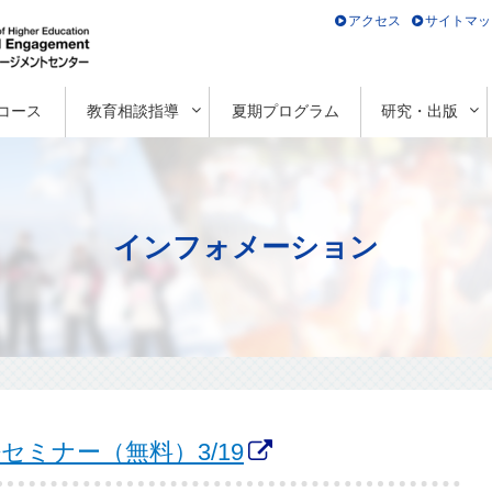
アクセス
サイトマッ
コース
教育相談指導
夏期プログラム
研究・出版
インフォメーション
語セミナー（無料）3/19