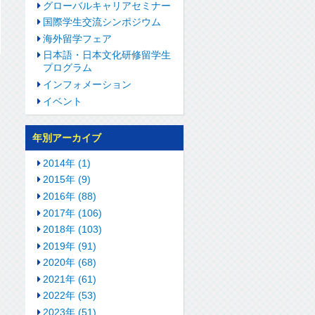
グローバルキャリアセミナー
国際学生交流シンポジウム
海外留学フェア
日本語・日本文化研修留学生
プログラム
インフォメーション
イベント
年別アーカイブ
2014年 (1)
2015年 (9)
2016年 (88)
2017年 (106)
2018年 (103)
2019年 (91)
2020年 (68)
2021年 (61)
2022年 (53)
2023年 (51)