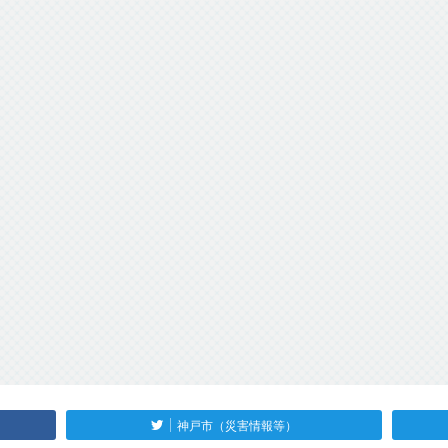
神戸市（災害情報等）