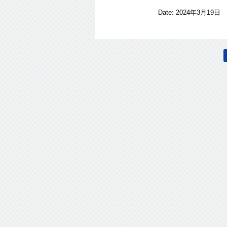
Date:
2024年3月19日