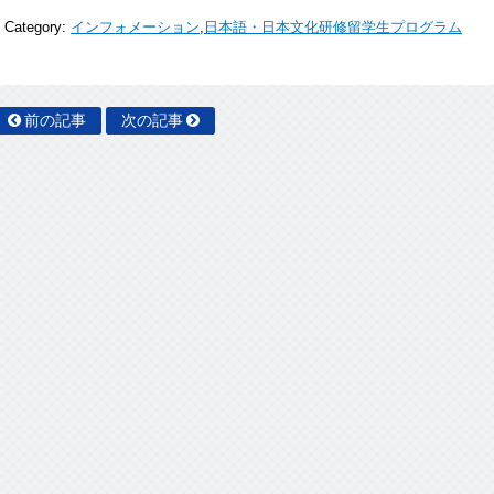
Category:
インフォメーション
,
日本語・日本文化研修留学生プログラム
前の記事
次の記事