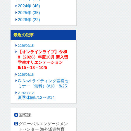
2024年 (46)
2025年 (35)
2026年 (22)
最近の記事
2026/09/15
【オンラインライブ】令和
8（2026）年度10月 新入留
学生オリエンテーション
9/15～18・10/5
2026/08/18
G-Navi ライティング基礎セ
ミナー（無料）8/18・8/25
2026/08/12
夏季休館8/12～8/14
国際課
グローバルエンゲージメン
トセンター 海外派遣教育