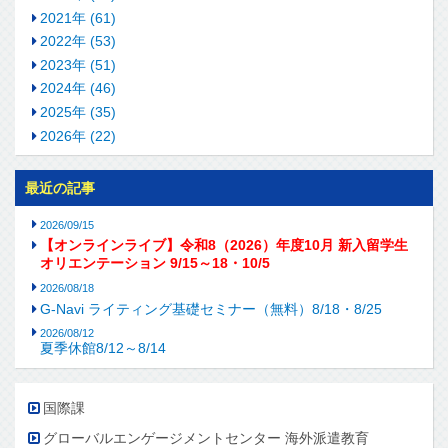
2021年 (61)
2022年 (53)
2023年 (51)
2024年 (46)
2025年 (35)
2026年 (22)
最近の記事
2026/09/15
【オンラインライブ】令和8（2026）年度10月 新入留学生
オリエンテーション 9/15～18・10/5
2026/08/18
G-Navi ライティング基礎セミナー（無料）8/18・8/25
2026/08/12
夏季休館8/12～8/14
国際課
グローバルエンゲージメントセンター 海外派遣教育