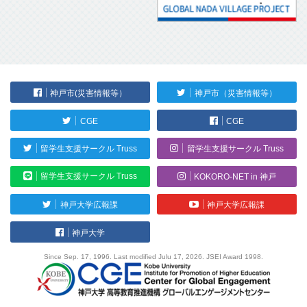
神戸市(災害情報等）
神戸市（災害情報等）
CGE
CGE
留学生支援サークル Truss
留学生支援サークル Truss
留学生支援サークル Truss
KOKORO-NET in 神戸
神戸大学広報課
神戸大学広報課
神戸大学
Since Sep. 17, 1996. Last modified Julu 17, 2026. JSEI Award 1998.