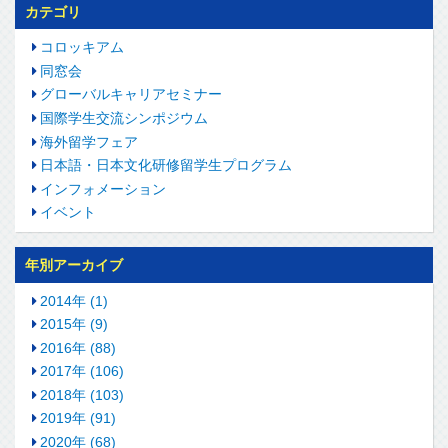
カテゴリ
コロッキアム
同窓会
グローバルキャリアセミナー
国際学生交流シンポジウム
海外留学フェア
日本語・日本文化研修留学生プログラム
インフォメーション
イベント
年別アーカイブ
2014年 (1)
2015年 (9)
2016年 (88)
2017年 (106)
2018年 (103)
2019年 (91)
2020年 (68)