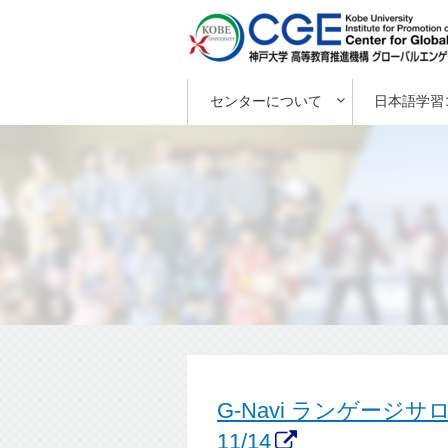
センターについて
日本語学習
G-Navi ランゲージ
11/14