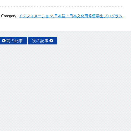
Category:
インフォメーション
,
日本語・日本文化研修留学生プログラム
前の記事
次の記事