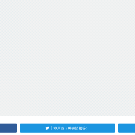
神戸市（災害情報等）