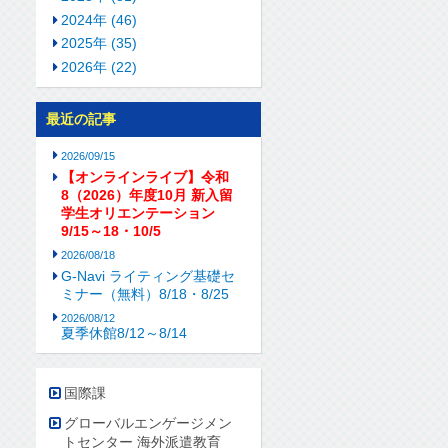
2024年 (46)
2025年 (35)
2026年 (22)
最近の記事
2026/09/15
【オンラインライブ】令和
8（2026）年度10月 新入留
学生オリエンテーション
9/15～18・10/5
2026/08/18
G-Navi ライティング基礎セ
ミナー（無料）8/18・8/25
2026/08/12
夏季休館8/12～8/14
国際課
グローバルエンゲージメン
トセンター 海外派遣教育