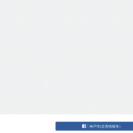
神戸市(災害情報等）