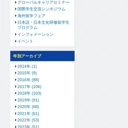
グローバルキャリアセミナー
国際学生交流シンポジウム
海外留学フェア
日本語・日本文化研修留学生
プログラム
インフォメーション
イベント
年別アーカイブ
2014年 (1)
2015年 (9)
2016年 (88)
2017年 (106)
2018年 (103)
2019年 (91)
2020年 (68)
2021年 (61)
2022年 (53)
2023年 (51)