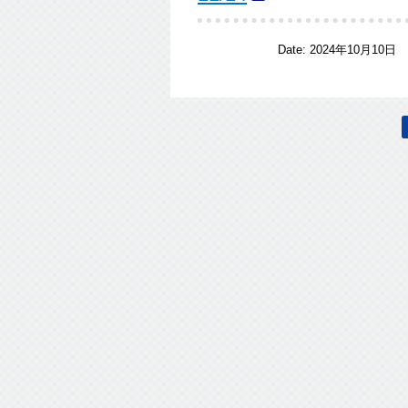
Date:
2024年10月10日