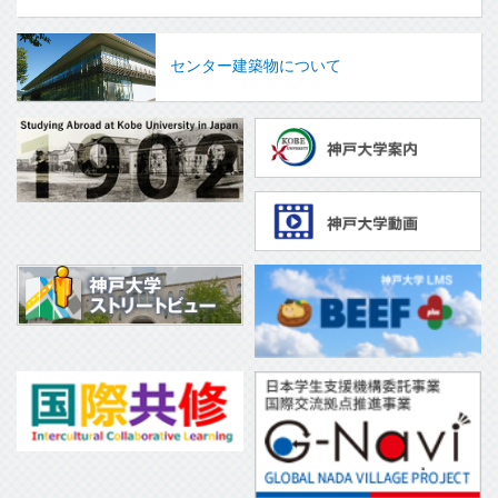
センター建築物について