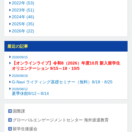
2022年 (53)
2023年 (51)
2024年 (46)
2025年 (35)
2026年 (22)
最近の記事
2026/09/15
【オンラインライブ】令和8（2026）年度10月 新入留学生
オリエンテーション 9/15～18・10/5
2026/08/18
G-Navi ライティング基礎セミナー（無料）8/18・8/25
2026/08/12
夏季休館8/12～8/14
国際課
グローバルエンゲージメントセンター 海外派遣教育
留学生後援会