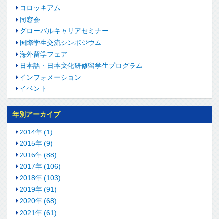
コロッキアム
同窓会
グローバルキャリアセミナー
国際学生交流シンポジウム
海外留学フェア
日本語・日本文化研修留学生プログラム
インフォメーション
イベント
年別アーカイブ
2014年 (1)
2015年 (9)
2016年 (88)
2017年 (106)
2018年 (103)
2019年 (91)
2020年 (68)
2021年 (61)