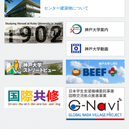
センター建築物について