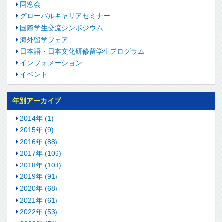
同窓会
グローバルキャリアセミナー
国際学生交流シンポジウム
海外留学フェア
日本語・日本文化研修留学生プログラム
インフォメーション
イベント
年別アーカイブ
2014年 (1)
2015年 (9)
2016年 (88)
2017年 (106)
2018年 (103)
2019年 (91)
2020年 (68)
2021年 (61)
2022年 (53)