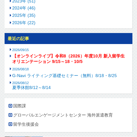
2023年 (51)
2024年 (46)
2025年 (35)
2026年 (22)
最近の記事
2026/09/15
【オンラインライブ】令和8（2026）年度10月 新入留学生
オリエンテーション 9/15～18・10/5
2026/08/18
G-Navi ライティング基礎セミナー（無料）8/18・8/25
2026/08/12
夏季休館8/12～8/14
国際課
グローバルエンゲージメントセンター 海外派遣教育
留学生後援会