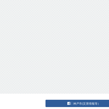
神戸市(災害情報等）