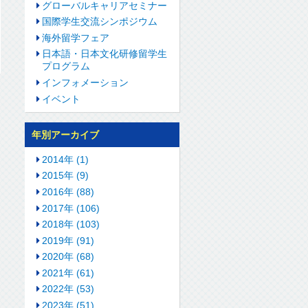
グローバルキャリアセミナー
国際学生交流シンポジウム
海外留学フェア
日本語・日本文化研修留学生
プログラム
インフォメーション
イベント
年別アーカイブ
2014年 (1)
2015年 (9)
2016年 (88)
2017年 (106)
2018年 (103)
2019年 (91)
2020年 (68)
2021年 (61)
2022年 (53)
2023年 (51)