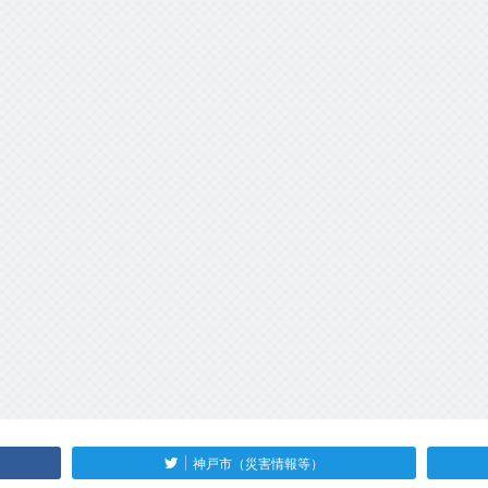
神戸市（災害情報等）