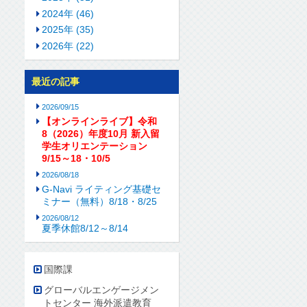
2024年 (46)
2025年 (35)
2026年 (22)
最近の記事
2026/09/15
【オンラインライブ】令和
8（2026）年度10月 新入留
学生オリエンテーション
9/15～18・10/5
2026/08/18
G-Navi ライティング基礎セ
ミナー（無料）8/18・8/25
2026/08/12
夏季休館8/12～8/14
国際課
グローバルエンゲージメン
トセンター 海外派遣教育