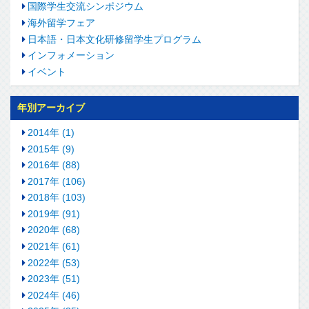
国際学生交流シンポジウム
海外留学フェア
日本語・日本文化研修留学生プログラム
インフォメーション
イベント
年別アーカイブ
2014年 (1)
2015年 (9)
2016年 (88)
2017年 (106)
2018年 (103)
2019年 (91)
2020年 (68)
2021年 (61)
2022年 (53)
2023年 (51)
2024年 (46)