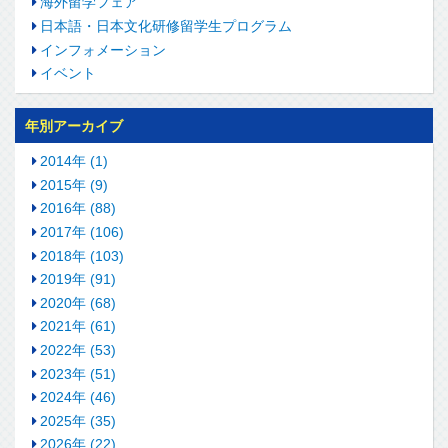
海外留学フェア
日本語・日本文化研修留学生プログラム
インフォメーション
イベント
年別アーカイブ
2014年 (1)
2015年 (9)
2016年 (88)
2017年 (106)
2018年 (103)
2019年 (91)
2020年 (68)
2021年 (61)
2022年 (53)
2023年 (51)
2024年 (46)
2025年 (35)
2026年 (22)