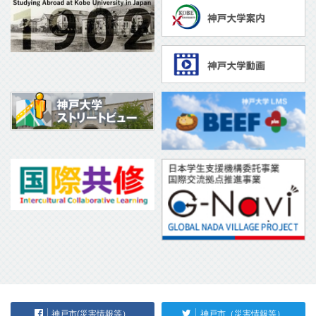
神戸市(災害情報等）
神戸市（災害情報等）