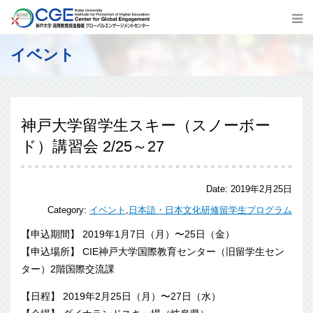
イベント
神戸大学留学生スキー（スノーボー
ド）講習会 2/25～27
Date:
2019年2月25日
Category:
イベント
,
日本語・日本文化研修留学生プログラム
【申込期間】 2019年1月7日（月）〜25日（金）
【申込場所】 CIE神戸大学国際教育センター（旧留学生セン
ター）2階国際交流課
【日程】 2019年2月25日（月）〜27日（水）