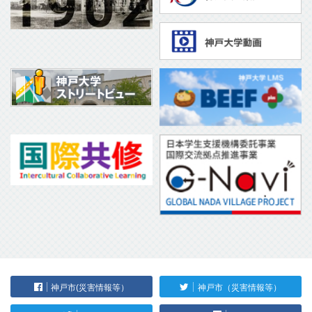
神戸市(災害情報等）
神戸市（災害情報等）