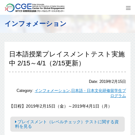
インフォメーション
日本語授業プレイスメントテスト実施
中 2/15～4/1（2/15更新）
Date:
2019年2月15日
Category:
インフォメーション
,
日本語・日本文化研修留学生プ
ログラム
【日程】2019年2月15日（金）～2019年4月1日（月）
プレイスメント（レベルチェック）テストに関する資
料を見る