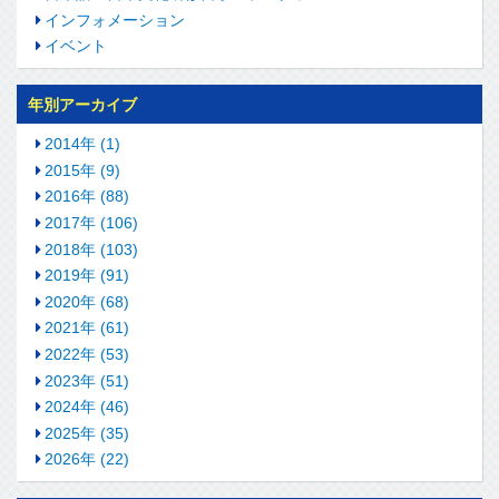
インフォメーション
イベント
年別アーカイブ
2014年 (1)
2015年 (9)
2016年 (88)
2017年 (106)
2018年 (103)
2019年 (91)
2020年 (68)
2021年 (61)
2022年 (53)
2023年 (51)
2024年 (46)
2025年 (35)
2026年 (22)