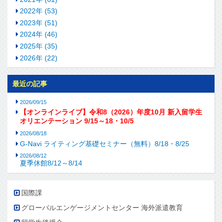
2022年 (53)
2023年 (51)
2024年 (46)
2025年 (35)
2026年 (22)
最近の記事
2026/09/15
【オンラインライブ】令和8（2026）年度10月 新入留学生
オリエンテーション 9/15～18・10/5
2026/08/18
G-Navi ライティング基礎セミナー（無料）8/18・8/25
2026/08/12
夏季休館8/12～8/14
国際課
グローバルエンゲージメントセンター 海外派遣教育