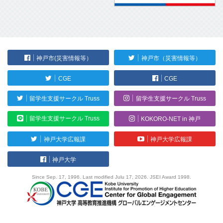
神戸市(災害情報等）
神戸市（災害情報等）
CGE
CGE
留学生支援サークル Truss
留学生支援サークル Truss
留学生支援サークル Truss
KOKORO-NET in 神戸
神戸大学広報課
神戸大学広報課
神戸大学
Since Sep. 17, 1996. Last modified Julu 17, 2026. JSEI Award 1998.