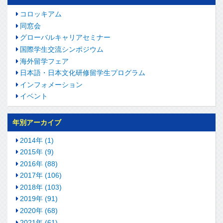
コロッキアム
同窓会
グローバルキャリアセミナー
国際学生交流シンポジウム
海外留学フェア
日本語・日本文化研修留学生プログラム
インフォメーション
イベント
年別アーカイブ
2014年 (1)
2015年 (9)
2016年 (88)
2017年 (106)
2018年 (103)
2019年 (91)
2020年 (68)
2021年 (61)