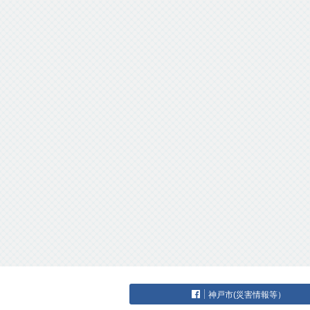
神戸市(災害情報等）