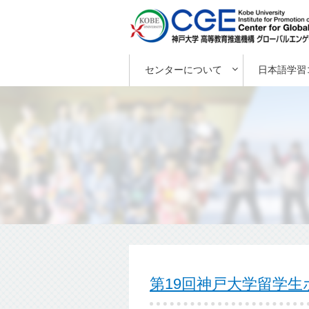
センターについて
日本語学習
第19回神戸大学留学生ホ