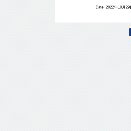
Date:
2022年10月2