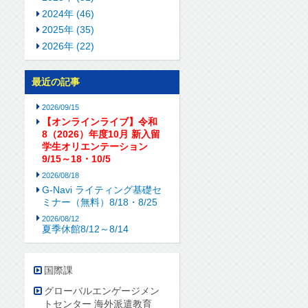
2024年 (46)
2025年 (35)
2026年 (22)
最近の記事
2026/09/15
【オンラインライブ】令和
8（2026）年度10月 新入留
学生オリエンテーション
9/15～18・10/5
2026/08/18
G-Navi ライティング基礎セ
ミナー（無料）8/18・8/25
2026/08/12
夏季休館8/12～8/14
国際課
グローバルエンゲージメン
トセンター 海外派遣教育