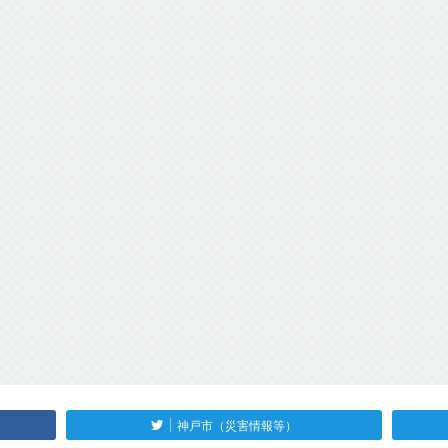
神戸市（災害情報等）