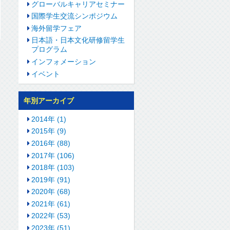
グローバルキャリアセミナー
国際学生交流シンポジウム
海外留学フェア
日本語・日本文化研修留学生
プログラム
インフォメーション
イベント
年別アーカイブ
2014年 (1)
2015年 (9)
2016年 (88)
2017年 (106)
2018年 (103)
2019年 (91)
2020年 (68)
2021年 (61)
2022年 (53)
2023年 (51)