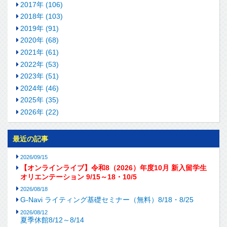
2017年 (106)
2018年 (103)
2019年 (91)
2020年 (68)
2021年 (61)
2022年 (53)
2023年 (51)
2024年 (46)
2025年 (35)
2026年 (22)
最近の記事
2026/09/15
【オンラインライブ】令和8（2026）年度10月 新入留学生
オリエンテーション 9/15～18・10/5
2026/08/18
G-Navi ライティング基礎セミナー（無料）8/18・8/25
2026/08/12
夏季休館8/12～8/14