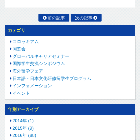
前の記事
次の記事
カテゴリ
コロッキアム
同窓会
グローバルキャリアセミナー
国際学生交流シンポジウム
海外留学フェア
日本語・日本文化研修留学生プログラム
インフォメーション
イベント
年別アーカイブ
2014年 (1)
2015年 (9)
2016年 (88)