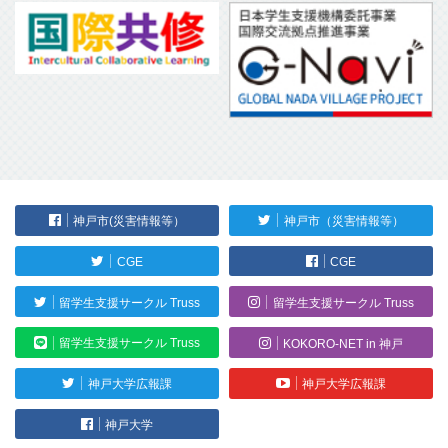
神戸市(災害情報等）
神戸市（災害情報等）
CGE
CGE
留学生支援サークル Truss
留学生支援サークル Truss
留学生支援サークル Truss
KOKORO-NET in 神戸
神戸大学広報課
神戸大学広報課
神戸大学