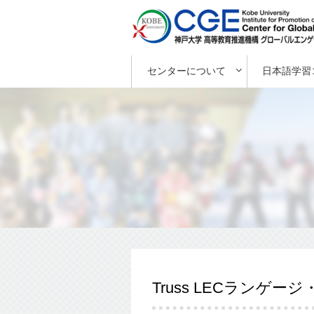
センターについて
日本語学習
Truss LECラン