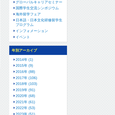
グローバルキャリアセミナー
国際学生交流シンポジウム
海外留学フェア
日本語・日本文化研修留学生
プログラム
インフォメーション
イベント
年別アーカイブ
2014年 (1)
2015年 (9)
2016年 (88)
2017年 (106)
2018年 (103)
2019年 (91)
2020年 (68)
2021年 (61)
2022年 (53)
2023年 (51)