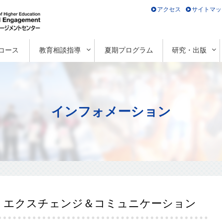
アクセス
サイトマッ
コース
教育相談指導
夏期プログラム
研究・出版
インフォメーション
ゲージ・エクスチェンジ＆コミュニケーション