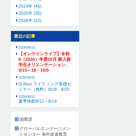
2024年 (46)
2025年 (35)
2026年 (22)
最近の記事
2026/09/15
【オンラインライブ】令和
8（2026）年度10月 新入留
学生オリエンテーション
9/15～18・10/5
2026/08/18
G-Navi ライティング基礎セ
ミナー（無料）8/18・8/25
2026/08/12
夏季休館8/12～8/14
国際課
グローバルエンゲージメン
トセンター 海外派遣教育