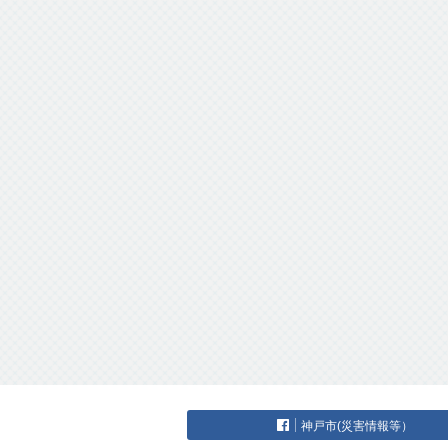
神戸市(災害情報等）