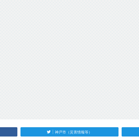
神戸市（災害情報等）