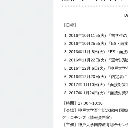
D
【日程】
2016年10月11日(火) 『留
2016年10月25日(火) 『E
2016年11月 8日(火) 『ES
2016年11月22日(火) 『選
2016年12月 6日(火) 『神戸
2016年12月20日(火) 『内定
2017年 1月10日(火) 『面接対
2017年 1月24日(火) 『面接対
【時間】17:00〜18:30
【会場】神戸大学百年記念館内 国際教育
グ・コモンズ（情報資料室）
【主催】神戸大学国際教育総合セン