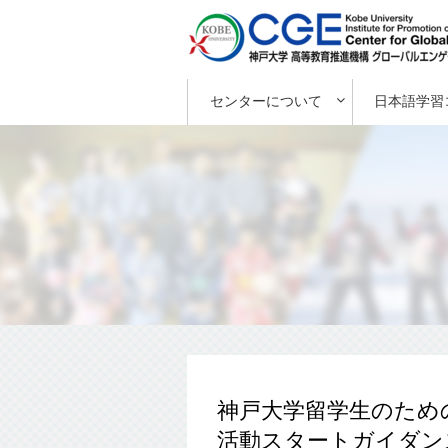
センターについて
日本語学習
神戸大学留学生のため
活動スタートガイダン