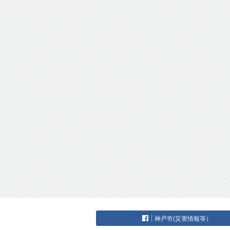
神戸市(災害情報等）