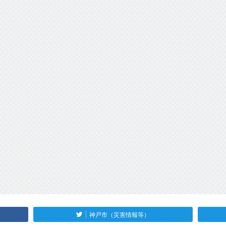
神戸市（災害情報等）