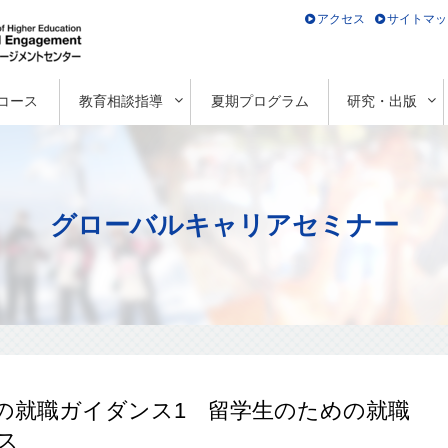
アクセス
サイトマッ
コース
教育相談指導
夏期プログラム
研究・出版
グローバルキャリアセミナー
の就職ガイダンス1 留学生のための就職
ス