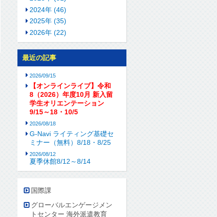
2024年 (46)
2025年 (35)
2026年 (22)
最近の記事
2026/09/15
【オンラインライブ】令和
8（2026）年度10月 新入留
学生オリエンテーション
9/15～18・10/5
2026/08/18
G-Navi ライティング基礎セ
ミナー（無料）8/18・8/25
2026/08/12
夏季休館8/12～8/14
国際課
グローバルエンゲージメン
トセンター 海外派遣教育