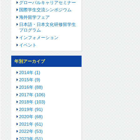
グローバルキャリアセミナー
国際学生交流シンポジウム
海外留学フェア
日本語・日本文化研修留学生
プログラム
インフォメーション
イベント
年別アーカイブ
2014年 (1)
2015年 (9)
2016年 (88)
2017年 (106)
2018年 (103)
2019年 (91)
2020年 (68)
2021年 (61)
2022年 (53)
2023年 (51)