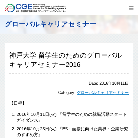
グローバルキャリアセミナー
神戸大学 留学生のためのグローバル
キャリアセミナー2016
Date:
2016年10月11日
Category:
グローバルキャリアセミナー
【日程】
2016年10月11日(火) 『留学生のための就職活動スタート
ガイダンス』
2016年10月25日(火) 『ES・面接に向けた業界・企業研究
のすすめ方』