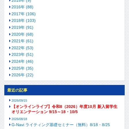
2015年 (9)
2016年 (88)
2017年 (106)
2018年 (103)
2019年 (91)
2020年 (68)
2021年 (61)
2022年 (53)
2023年 (51)
2024年 (46)
2025年 (35)
2026年 (22)
最近の記事
2026/09/15
【オンラインライブ】令和8（2026）年度10月 新入留学生
オリエンテーション 9/15～18・10/5
2026/08/18
G-Navi ライティング基礎セミナー（無料）8/18・8/25