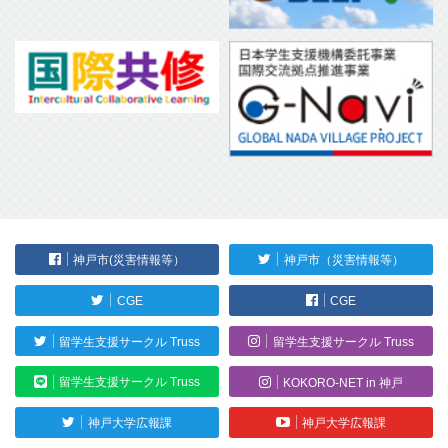
神戸市(災害情報等）
神戸市（災害情報等）
CGE
CGE
留学生支援サークル Truss
留学生支援サークル Truss
留学生支援サークル Truss
KOKORO-NET in 神戸
神戸大学広報課
神戸大学広報課