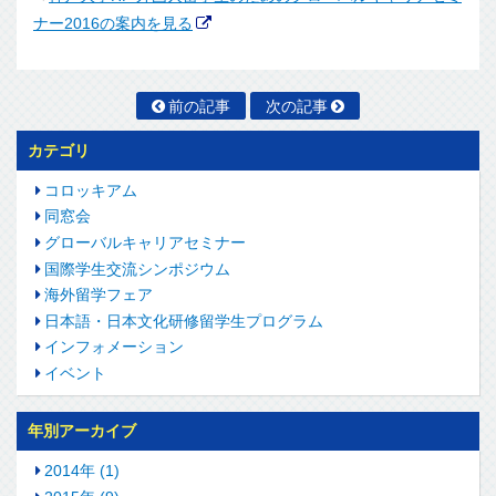
ナー2016の案内を見る
前の記事
次の記事
カテゴリ
コロッキアム
同窓会
グローバルキャリアセミナー
国際学生交流シンポジウム
海外留学フェア
日本語・日本文化研修留学生プログラム
インフォメーション
イベント
年別アーカイブ
2014年 (1)