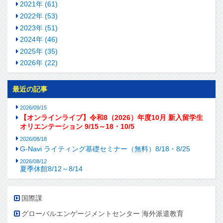
2021年 (61)
2022年 (53)
2023年 (51)
2024年 (46)
2025年 (35)
2026年 (22)
最近の記事
2026/09/15
【オンラインライブ】令和8（2026）年度10月 新入留学生
オリエンテーション 9/15～18・10/5
2026/08/18
G-Navi ライティング基礎セミナー（無料）8/18・8/25
2026/08/12
夏季休館8/12～8/14
国際課
グローバルエンゲージメントセンター 海外派遣教育