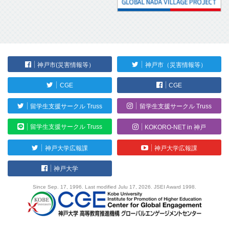
神戸市(災害情報等）
神戸市（災害情報等）
CGE
CGE
留学生支援サークル Truss
留学生支援サークル Truss
留学生支援サークル Truss
KOKORO-NET in 神戸
神戸大学広報課
神戸大学広報課
神戸大学
Since Sep. 17, 1996. Last modified Julu 17, 2026. JSEI Award 1998.