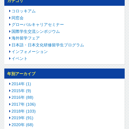
カテゴリ
コロッキアム
同窓会
グローバルキャリアセミナー
国際学生交流シンポジウム
海外留学フェア
日本語・日本文化研修留学生プログラム
インフォメーション
イベント
年別アーカイブ
2014年 (1)
2015年 (9)
2016年 (88)
2017年 (106)
2018年 (103)
2019年 (91)
2020年 (68)